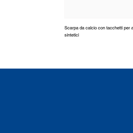
Scarpa da calcio con tacchetti per a
sintetici