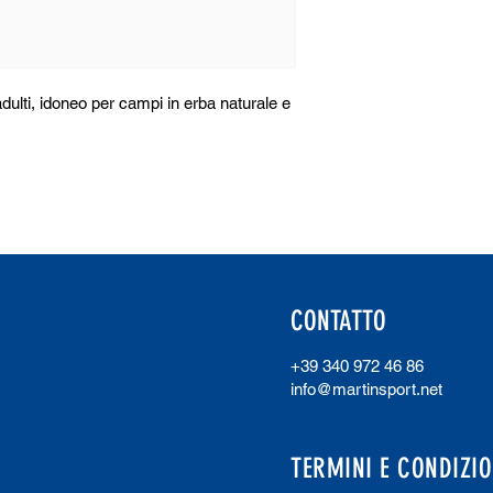
dulti, idoneo per campi in erba naturale e
CONTATTO
+39 340 972 46 86
info@martinsport.net
TERMINI E CONDIZIO