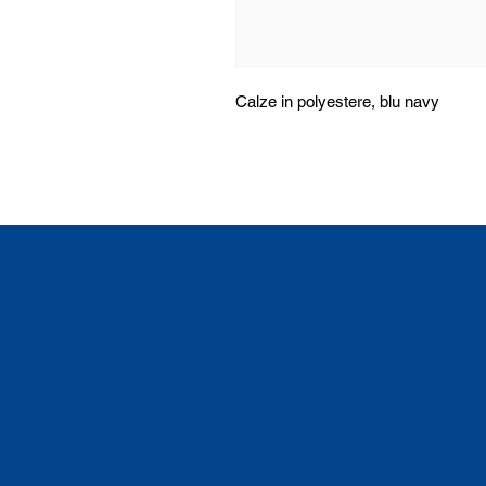
Calze in polyestere, blu navy