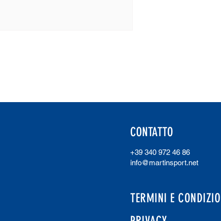
CONTATTO
+39 340 972 46 86
info@martinsport.net
TERMINI E CONDIZIO
PRIVACY