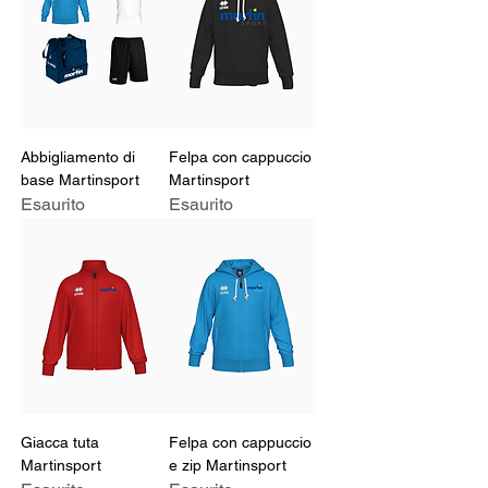
Abbigliamento di
Felpa con cappuccio
base Martinsport
Martinsport
Esaurito
Esaurito
Giacca tuta
Felpa con cappuccio
Martinsport
e zip Martinsport