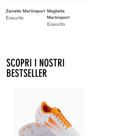
Zainetto Martinsport
Maglietta
Esaurito
Martinsport
Esaurito
SCOPRI I NOSTRI
BESTSELLER