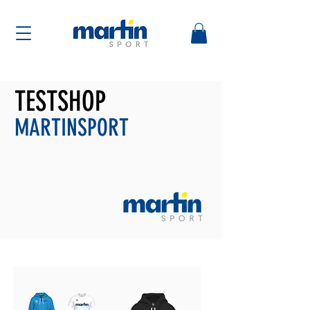
TESTSHOP
MARTINSPORT