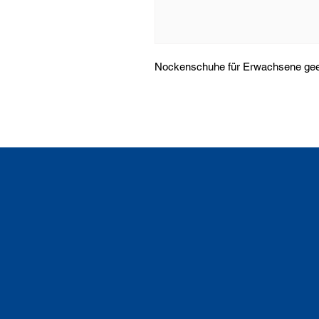
Nockenschuhe für Erwachsene geei