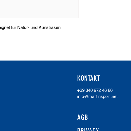
gnet für Natur- und Kunstrasen
KONTAKT
+39 340 972 46 86
info@martinsport.net
AGB
PRIVACY