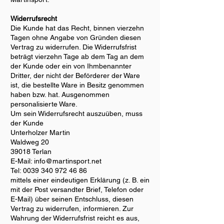
Widerrufsrecht
Die Kunde hat das Recht, binnen vierzehn
Tagen ohne Angabe von Gründen diesen
Vertrag zu widerrufen. Die Widerrufsfrist
beträgt vierzehn Tage ab dem Tag an dem
der Kunde oder ein von Ihmbenannter
Dritter, der nicht der Beförderer der Ware
ist, die bestellte Ware in Besitz genommen
haben bzw. hat. Ausgenommen
personalisierte Ware.
Um sein Widerrufsrecht auszuüben, muss
der Kunde
Unterholzer Martin
Waldweg 20
39018 Terlan
E-Mail:
info@martinsport.net
Tel:
0039 340 972 46 86
mittels einer eindeutigen Erklärung (z. B. ein
mit der Post versandter Brief, Telefon oder
E-Mail) über seinen Entschluss, diesen
Vertrag zu widerrufen, informieren. Zur
Wahrung der Widerrufsfrist reicht es aus,