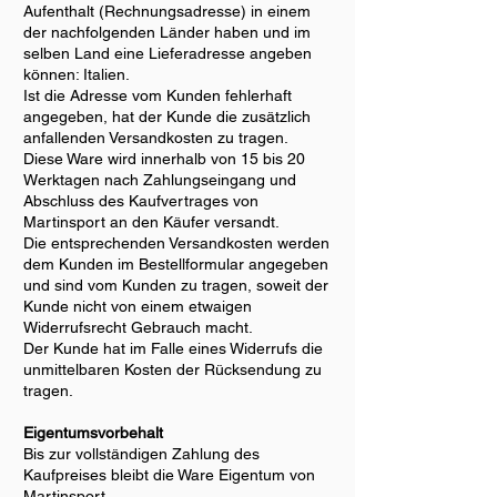
Aufenthalt (Rechnungsadresse) in einem
der nachfolgenden Länder haben und im
selben Land eine Lieferadresse angeben
können: Italien.
Ist die Adresse vom Kunden fehlerhaft
angegeben, hat der Kunde die zusätzlich
anfallenden Versandkosten zu tragen.
Diese Ware wird innerhalb von 15 bis 20
Werktagen nach Zahlungseingang und
Abschluss des Kaufvertrages von
Martinsport an den Käufer versandt.
Die entsprechenden Versandkosten werden
dem Kunden im Bestellformular angegeben
und sind vom Kunden zu tragen, soweit der
Kunde nicht von einem etwaigen
Widerrufsrecht Gebrauch macht.
Der Kunde hat im Falle eines Widerrufs die
unmittelbaren Kosten der Rücksendung zu
tragen.
Eigentumsvorbehalt
Bis zur vollständigen Zahlung des
Kaufpreises bleibt die Ware Eigentum von
Martinsport.