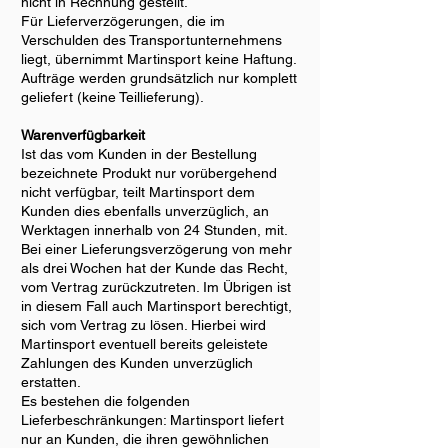
nicht in Rechnung gestellt.
Für Lieferverzögerungen, die im
Verschulden des Transportunternehmens
liegt, übernimmt Martinsport keine Haftung.
Aufträge werden grundsätzlich nur komplett
geliefert (keine Teillieferung).
Warenverfügbarkeit
Ist das vom Kunden in der Bestellung
bezeichnete Produkt nur vorübergehend
nicht verfügbar, teilt Martinsport dem
Kunden dies ebenfalls unverzüglich, an
Werktagen innerhalb von 24 Stunden, mit.
Bei einer Lieferungsverzögerung von mehr
als drei Wochen hat der Kunde das Recht,
vom Vertrag zurückzutreten. Im Übrigen ist
in diesem Fall auch Martinsport berechtigt,
sich vom Vertrag zu lösen. Hierbei wird
Martinsport eventuell bereits geleistete
Zahlungen des Kunden unverzüglich
erstatten.
Es bestehen die folgenden
Lieferbeschränkungen: Martinsport liefert
nur an Kunden, die ihren gewöhnlichen