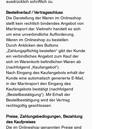
ausdrücklich schriftlich zu.
Bestellverlauf / Vertragsschluss
Die Darstellung der Waren im Onlineshop
stellt kein rechtlich bindendes Angebot von
Martinsport dar. Vielmehr handelt es sich
um eine unverbindliche Aufforderung,
Waren im Onlineshop zu bestellen.
Durch Anklicken des Buttons
„Zahlungspflichtig bestellen“ gibt der Kunde
ein verbindliches Angebot zum Kauf der
sich im Warenkorb befindlichen Waren ab
(nachfolgend „Kaufangebot“).
Nach Eingang des Kaufangebots erhält der
Kunde eine automatisch generierte E-Mail,
in der Martinsport den Eingang des
Kaufangebots bestätigt (nachfolgend
„Bestellbestätigung“). Mit Erhalt der
Bestellbestätigung wird der Vertrag
rechtsgültig geschlossen.
Preise, Zahlungsbedingungen, Bezahlung
des Kaufpreises
Die im Onlineshop genannten Preise sind