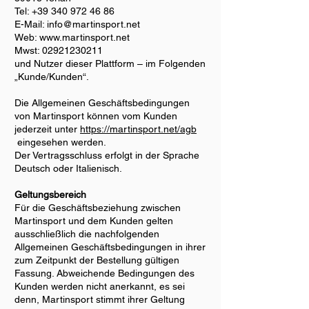
Tel:
+39 340 972 46 86
E-Mail:
info@martinsport.net
Web:
www.martinsport.net
Mwst:
02921230211
und Nutzer dieser Plattform – im Folgenden
„Kunde/Kunden“.
Die Allgemeinen Geschäftsbedingungen
von Martinsport können vom Kunden
jederzeit unter
https://martinsport.net/agb
eingesehen werden.
Der Vertragsschluss erfolgt in der Sprache
Deutsch oder Italienisch.
Geltungsbereich
Für die Geschäftsbeziehung zwischen
Martinsport und dem Kunden gelten
ausschließlich die nachfolgenden
Allgemeinen Geschäftsbedingungen in ihrer
zum Zeitpunkt der Bestellung gültigen
Fassung. Abweichende Bedingungen des
Kunden werden nicht anerkannt, es sei
denn, Martinsport stimmt ihrer Geltung