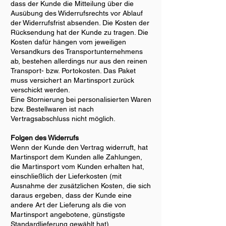
dass der Kunde die Mitteilung über die
Ausübung des Widerrufsrechts vor Ablauf
der Widerrufsfrist absenden. Die Kosten der
Rücksendung hat der Kunde zu tragen. Die
Kosten dafür hängen vom jeweiligen
Versandkurs des Transportunternehmens
ab, bestehen allerdings nur aus den reinen
Transport- bzw. Portokosten. Das Paket
muss versichert an Martinsport zurück
verschickt werden.
Eine Stornierung bei personalisierten Waren
bzw. Bestellwaren ist nach
Vertragsabschluss nicht möglich.
Folgen des Widerrufs
Wenn der Kunde den Vertrag widerruft, hat
Martinsport dem Kunden alle Zahlungen,
die Martinsport vom Kunden erhalten hat,
einschließlich der Lieferkosten (mit
Ausnahme der zusätzlichen Kosten, die sich
daraus ergeben, dass der Kunde eine
andere Art der Lieferung als die von
Martinsport angebotene, günstigste
Standardlieferung gewählt hat),