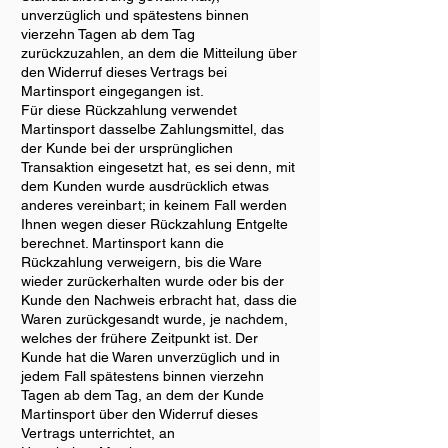
unverzüglich und spätestens binnen
vierzehn Tagen ab dem Tag
zurückzuzahlen, an dem die Mitteilung über
den Widerruf dieses Vertrags bei
Martinsport eingegangen ist.
Für diese Rückzahlung verwendet
Martinsport dasselbe Zahlungsmittel, das
der Kunde bei der ursprünglichen
Transaktion eingesetzt hat, es sei denn, mit
dem Kunden wurde ausdrücklich etwas
anderes vereinbart; in keinem Fall werden
Ihnen wegen dieser Rückzahlung Entgelte
berechnet. Martinsport kann die
Rückzahlung verweigern, bis die Ware
wieder zurückerhalten wurde oder bis der
Kunde den Nachweis erbracht hat, dass die
Waren zurückgesandt wurde, je nachdem,
welches der frühere Zeitpunkt ist. Der
Kunde hat die Waren unverzüglich und in
jedem Fall spätestens binnen vierzehn
Tagen ab dem Tag, an dem der Kunde
Martinsport über den Widerruf dieses
Vertrags unterrichtet, an