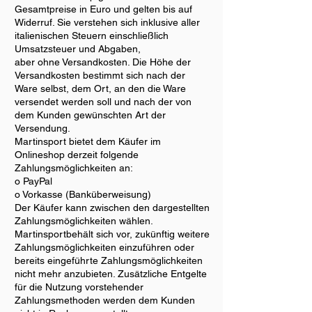
Gesamtpreise in Euro und gelten bis auf
Widerruf. Sie verstehen sich inklusive aller
italienischen Steuern einschließlich
Umsatzsteuer und Abgaben,
aber ohne Versandkosten. Die Höhe der
Versandkosten bestimmt sich nach der
Ware selbst, dem Ort, an den die Ware
versendet werden soll und nach der von
dem Kunden gewünschten Art der
Versendung.
Martinsport bietet dem Käufer im
Onlineshop derzeit folgende
Zahlungsmöglichkeiten an:
o PayPal
o Vorkasse (Banküberweisung)
Der Käufer kann zwischen den dargestellten
Zahlungsmöglichkeiten wählen.
Martinsportbehält sich vor, zukünftig weitere
Zahlungsmöglichkeiten einzuführen oder
bereits eingeführte Zahlungsmöglichkeiten
nicht mehr anzubieten. Zusätzliche Entgelte
für die Nutzung vorstehender
Zahlungsmethoden werden dem Kunden