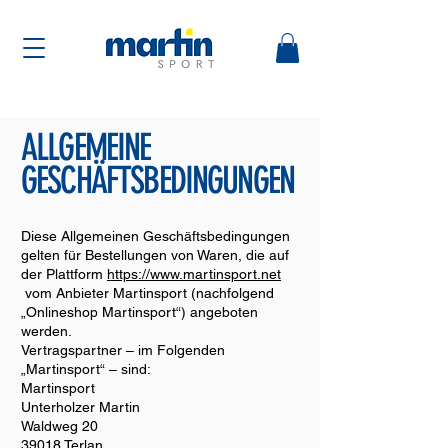
ALLGEMEINE
GESCHÄFTSBEDINGUNGEN
Diese Allgemeinen Geschäftsbedingungen
gelten für Bestellungen von Waren, die auf
der Plattform
https://www.martinsport.net
vom Anbieter Martinsport (nachfolgend
„Onlineshop Martinsport“) angeboten
werden.
Vertragspartner – im Folgenden
„Martinsport“ – sind:
Martinsport
Unterholzer Martin
Waldweg 20
39018 Terlan