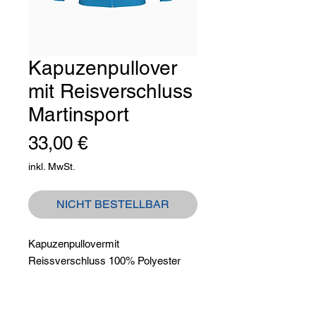
Kapuzenpullover
mit Reisverschluss
Martinsport
Preis
33,00 €
inkl. MwSt.
NICHT BESTELLBAR
Kapuzenpullovermit
Reissverschluss 100% Polyester